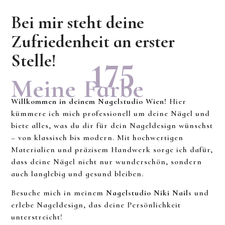
Bei mir steht deine
Zufriedenheit an erster
Stelle!
175
Meine Farbe
Willkommen in deinem Nagelstudio Wien!
Hier
kümmere ich mich professionell um deine Nägel und
biete alles, was du dir für dein Nageldesign wünschst
– von klassisch bis modern. Mit hochwertigen
Materialien und präzisem Handwerk sorge ich dafür,
dass deine Nägel nicht nur wunderschön, sondern
auch langlebig und gesund bleiben.
Besuche mich in meinem
Nagelstudio Niki Nails
und
erlebe Nageldesign, das deine Persönlichkeit
unterstreicht!